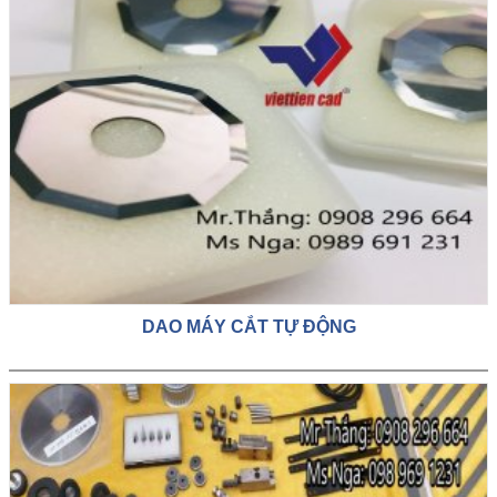
DAO MÁY CẮT TỰ ĐỘNG