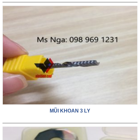
MŨI KHOAN 3 LY