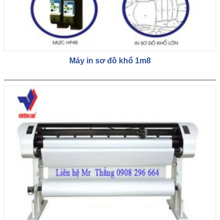
Máy in sơ đồ khổ 1m8