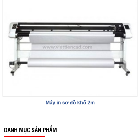
Máy in sơ đồ khổ 2m
DANH MỤC SẢN PHẨM