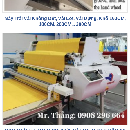
Máy Trải Vải Không Dệt, Vải Lót, Vải Dựng, Khổ 160CM,
180CM, 200CM... 300CM