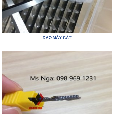
DAO MÁY CẮT