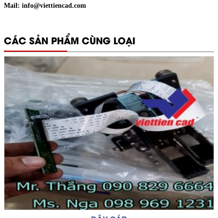
Mail: info@viettiencad.com
CÁC SẢN PHẨM CÙNG LOẠI