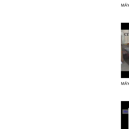
MÁY
MÁY