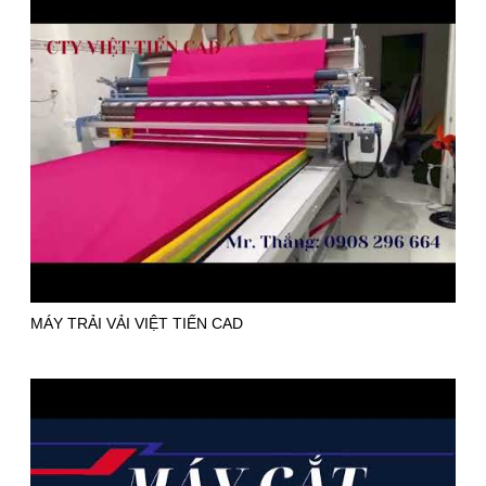
MÁY TRẢI VẢI VIỆT TIẾN CAD