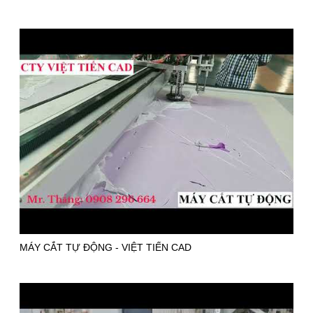
MÁY CẮT TỰ ĐỘNG - VIỆT TIẾN CAD