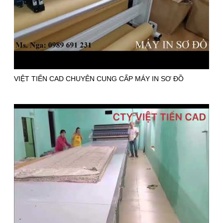
VIỆT TIẾN CAD CHUYÊN CUNG CẤP MÁY IN SƠ ĐỒ