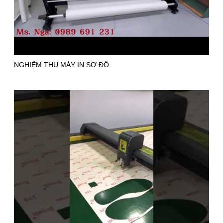
NGHIỆM THU MÁY IN SƠ ĐỒ