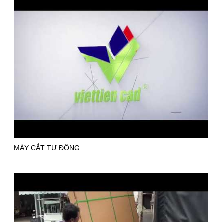
MÁY CẮT TỰ ĐỘNG