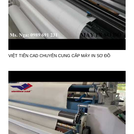
VIỆT TIẾN CAD CHUYÊN CUNG CẤP MÁY IN SƠ ĐỒ