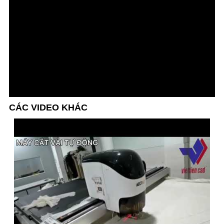
CÁC VIDEO KHÁC