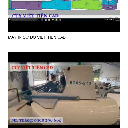
MÁY IN SƠ ĐỒ VIỆT TIẾN CAD