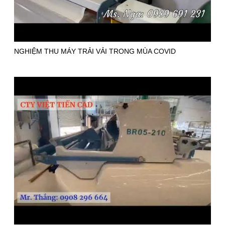
NGHIỆM THU MÁY TRẢI VẢI TRONG MÙA COVID