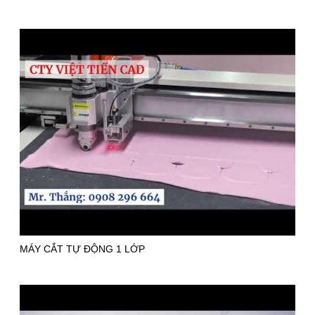
MÁY CẮT TỰ ĐỘNG 1 LỚP