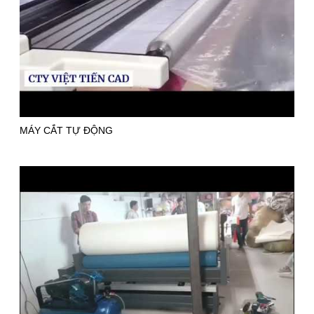
MÁY CẮT TỰ ĐỘNG