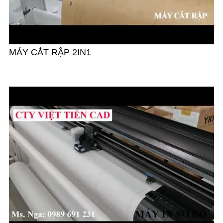
MÁY CẮT RẬP 2IN1